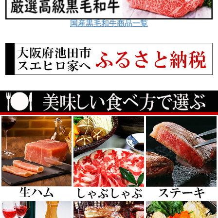
国産黒毛和牛商品一覧