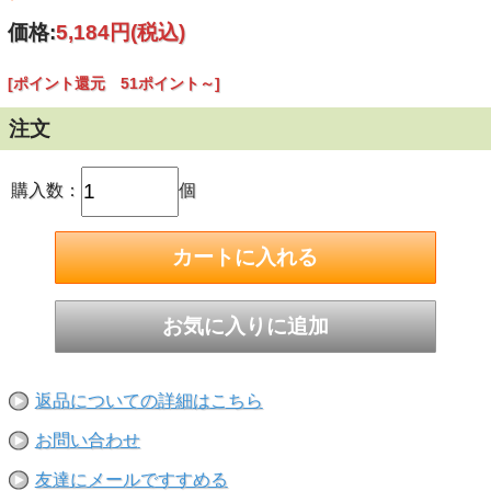
価格:
5,184円
(税込)
[ポイント還元 51ポイント～]
注文
購入数：
個
返品についての詳細はこちら
お問い合わせ
友達にメールですすめる