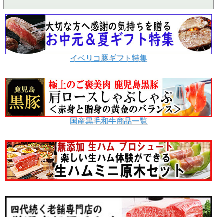
イベリコ豚ギフト特集
国産黒毛和牛商品一覧