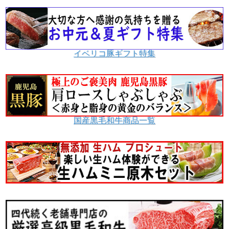
イベリコ豚ギフト特集
国産黒毛和牛商品一覧