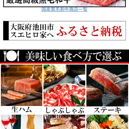
国産黒毛和牛商品一覧