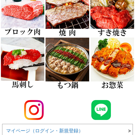
マイページ（ログイン・新規登録）