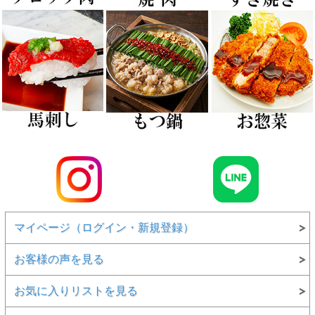
マイページ（ログイン・新規登録）
お客様の声を見る
お気に入りリストを見る