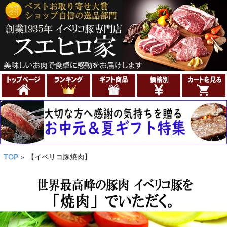
TOP
【イベリコ豚焼肉】
>