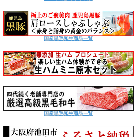
国産黒毛和牛商品一覧
国産黒毛和牛商品一覧