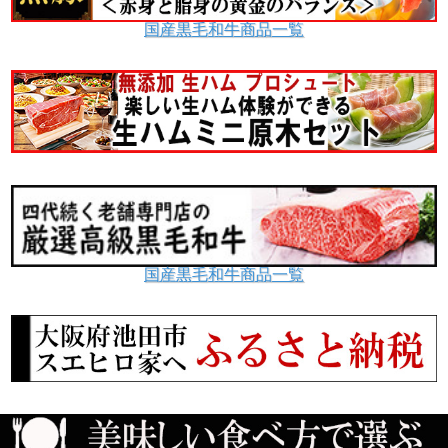
国産黒毛和牛商品一覧
国産黒毛和牛商品一覧