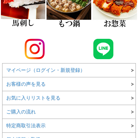
マイページ（ログイン・新規登録）
お客様の声を見る
お気に入りリストを見る
ご購入の流れ
特定商取引法表示