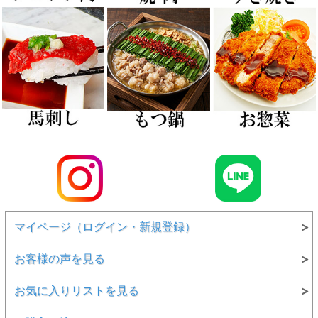
マイページ（ログイン・新規登録）
お客様の声を見る
お気に入りリストを見る