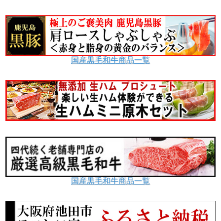
国産黒毛和牛商品一覧
国産黒毛和牛商品一覧