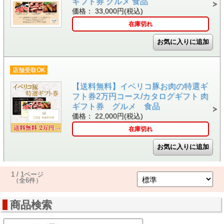
ギフト券 グルメ 食品
価格： 33,000円(税込)
在庫切れ
店舗受取OK
【送料無料】イベリコ豚お肉の特選ギ
フト券2万円コース/カタログギフト 肉
ギフト券 グルメ 食品
価格： 22,000円(税込)
在庫切れ
1 / 1ページ
（全6件）
商品検索