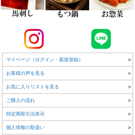
マイページ（ログイン・新規登録）
お客様の声を見る
お気に入りリストを見る
ご購入の流れ
特定商取引法表示
個人情報の取扱い