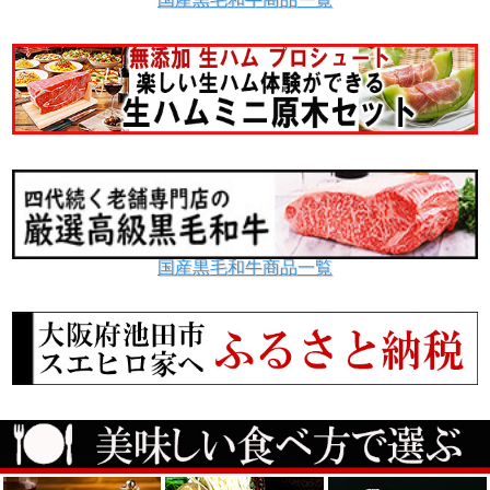
国産黒毛和牛商品一覧