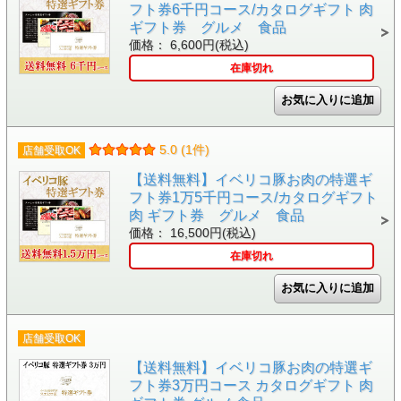
フト券6千円コース/カタログギフト 肉
ギフト券 グルメ 食品
価格： 6,600円(税込)
在庫切れ
5.0 (1件)
店舗受取OK
【送料無料】イベリコ豚お肉の特選ギ
フト券1万5千円コース/カタログギフト
肉 ギフト券 グルメ 食品
価格： 16,500円(税込)
在庫切れ
店舗受取OK
【送料無料】イベリコ豚お肉の特選ギ
フト券3万円コース カタログギフト 肉