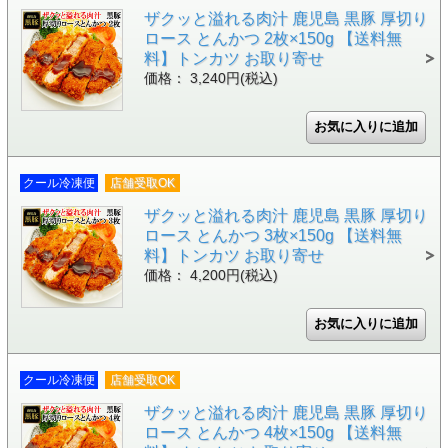
ザクッと溢れる肉汁 鹿児島 黒豚 厚切り
ロース とんかつ 2枚×150g 【送料無
料】トンカツ お取り寄せ
価格： 3,240円(税込)
クール冷凍便
店舗受取OK
ザクッと溢れる肉汁 鹿児島 黒豚 厚切り
ロース とんかつ 3枚×150g 【送料無
料】トンカツ お取り寄せ
価格： 4,200円(税込)
クール冷凍便
店舗受取OK
ザクッと溢れる肉汁 鹿児島 黒豚 厚切り
ロース とんかつ 4枚×150g 【送料無