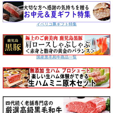
イベリコ豚ギフト特集
国産黒毛和牛商品一覧