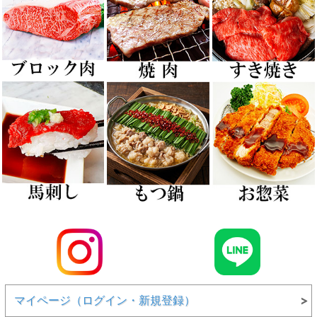
マイページ（ログイン・新規登録）