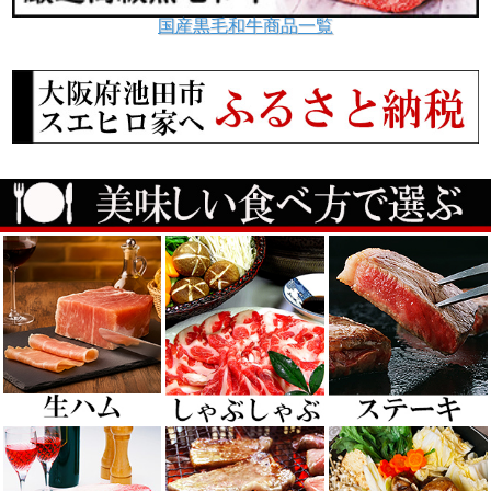
国産黒毛和牛商品一覧