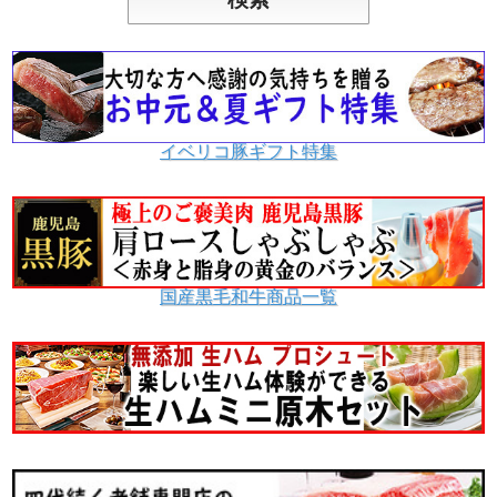
イベリコ豚ギフト特集
国産黒毛和牛商品一覧