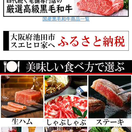
国産黒毛和牛商品一覧