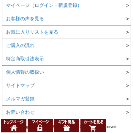
マイページ（ログイン・新規登録）
お客様の声を見る
お気に入りリストを見る
ご購入の流れ
特定商取引法表示
個人情報の取扱い
サイトマップ
メルマガ登録
お問い合わせ
Copyright (C)イベリコ豚専門店スエヒロ家 All Rights Reserved.