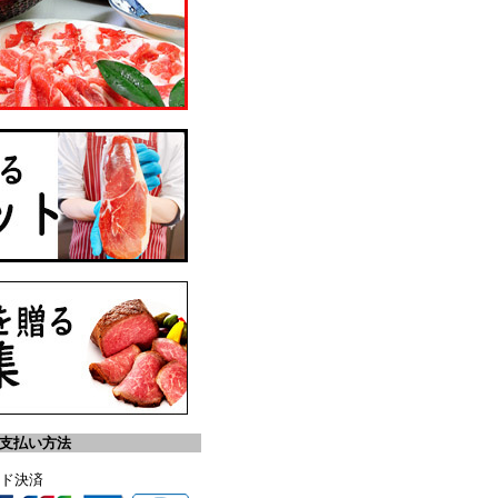
お支払い方法
ード決済