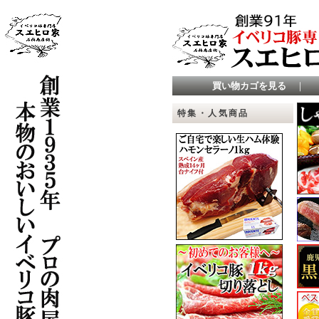
買い物カゴを見る
｜
特集・人気商品