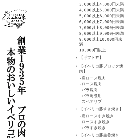
3,000以上4,000円未満
4,000以上5,000円未満
5,000以上6,000円未満
6,000以上7,000円未満
7,000以上8,000円未満
8,000以上9,000円未満
9,000以上10,000円未
満
10,000円以上
【ギフト券】
【イベリコ豚ブロック塊
肉】
-肩ロース塊肉
-ロース塊肉
-バラ塊肉
-バラ角煮用
-スペアリブ
【イベリコ豚すき焼き】
-肩ロースすき焼き
-ロースすき焼き
-バラすき焼き
【イベリコ豚生姜焼き