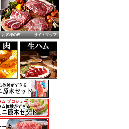
店
お客様の声
｜
サイトマップ