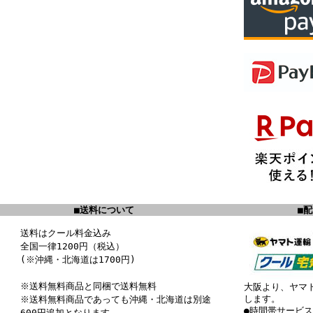
■送料について
■
送料はクール料金込み
全国一律1200円（税込）
(※沖縄・北海道は1700円)
※送料無料商品と同梱で送料無料
大阪より、ヤマ
します。
※送料無料商品であっても沖縄・北海道は別途
●時間帯サービ
600円追加となります。