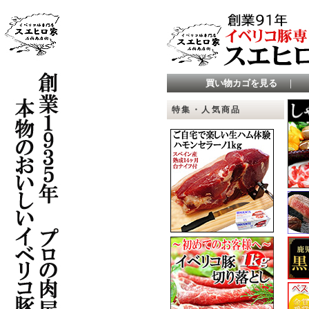
買い物カゴを見る
｜
特集・人気商品