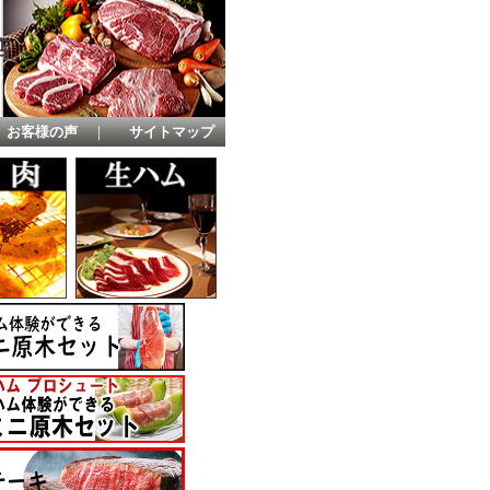
店
お客様の声
｜
サイトマップ