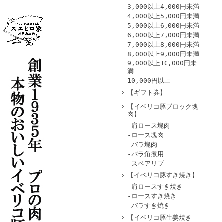
3,000以上4,000円未満
4,000以上5,000円未満
5,000以上6,000円未満
6,000以上7,000円未満
7,000以上8,000円未満
8,000以上9,000円未満
9,000以上10,000円未
満
10,000円以上
【ギフト券】
【イベリコ豚ブロック塊
肉】
-肩ロース塊肉
-ロース塊肉
-バラ塊肉
-バラ角煮用
-スペアリブ
【イベリコ豚すき焼き】
-肩ロースすき焼き
-ロースすき焼き
-バラすき焼き
【イベリコ豚生姜焼き