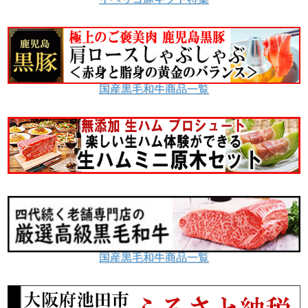
国産黒毛和牛商品一覧
国産黒毛和牛商品一覧