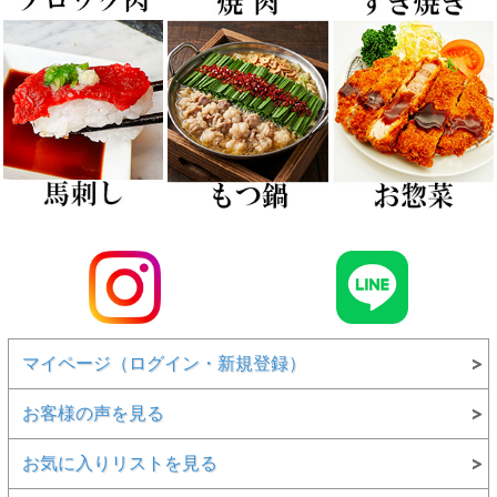
マイページ（ログイン・新規登録）
お客様の声を見る
お気に入りリストを見る