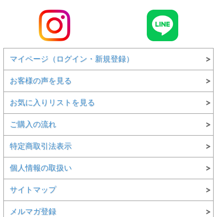
マイページ（ログイン・新規登録）
お客様の声を見る
お気に入りリストを見る
ご購入の流れ
特定商取引法表示
個人情報の取扱い
サイトマップ
メルマガ登録