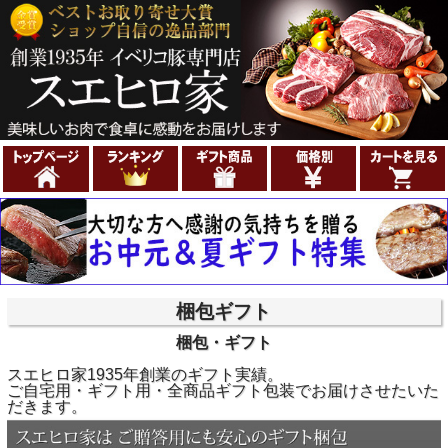
梱包ギフト
梱包・ギフト
スエヒロ家1935年創業のギフト実績。
ご自宅用・ギフト用・全商品ギフト包装でお届けさせたいた
だきます。