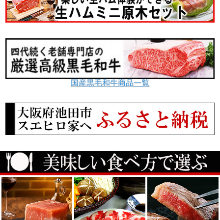
国産黒毛和牛商品一覧