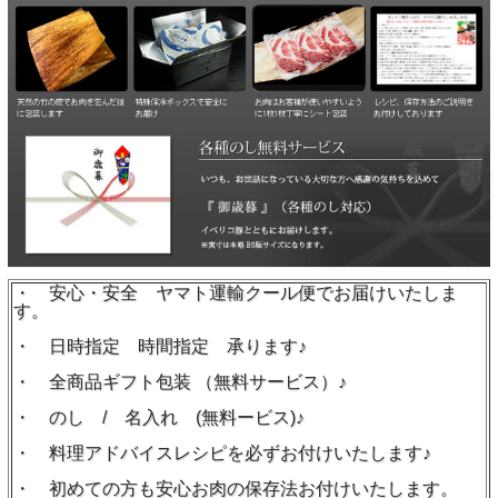
・ 安心・安全 ヤマト運輸クール便でお届けいたしま
す。
・ 日時指定 時間指定 承ります♪
・ 全商品ギフト包装 （無料サービス）♪
・ のし / 名入れ (無料ービス)♪
・ 料理アドバイスレシピを必ずお付けいたします♪
・ 初めての方も安心お肉の保存法お付けいたします。