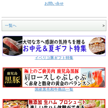
お問い合せ
一覧へ
イベリコ豚ギフト特集
国産黒毛和牛商品一覧