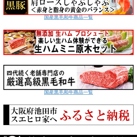
国産黒毛和牛商品一覧
国産黒毛和牛商品一覧