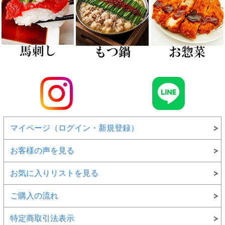
マイページ（ログイン・新規登録）
お客様の声を見る
お気に入りリストを見る
ご購入の流れ
特定商取引法表示